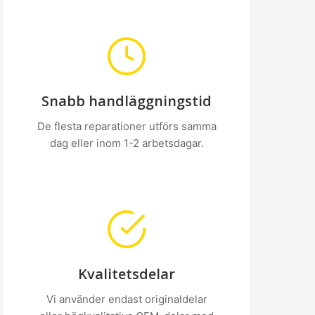
Snabb handläggningstid
De flesta reparationer utförs samma
dag eller inom 1-2 arbetsdagar.
Kvalitetsdelar
Vi använder endast originaldelar