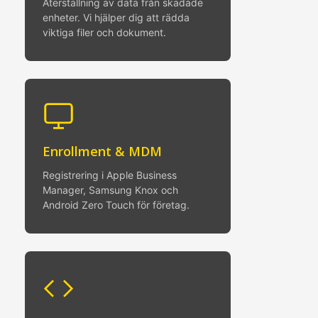
Återställning av data från skadade
enheter. Vi hjälper dig att rädda
viktiga filer och dokument.
Enrollment & MDM
Registrering i Apple Business
Manager, Samsung Knox och
Android Zero Touch för företag.