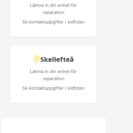
Lämna in din enhet för
reparation
Se kontaktuppgifter i sidfoten
Skellefteå
Lämna in din enhet för
reparation
Se kontaktuppgifter i sidfoten