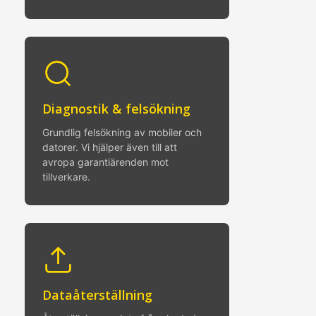
Diagnostik & felsökning
Grundlig felsökning av mobiler och
datorer. Vi hjälper även till att
avropa garantiärenden mot
tillverkare.
Dataåterställning